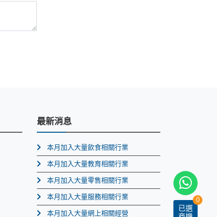
最新消息
本月加入大量飲食相關行業
本月加入大量教育相關行業
本月加入大量零售相關行業
本月加入大量服務相關行業
0
已選
本月加入大量網上相關經營
商機