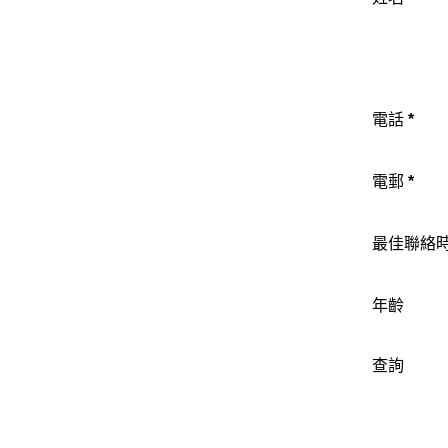
電話
*
電郵
*
最佳聯絡
年齡
查詢