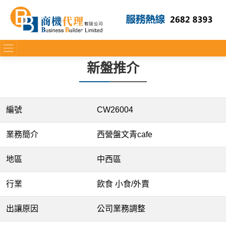
新盤推介
編號
CW26004
業務簡介
西營盤文青cafe
地區
中西區
行業
飲食 小食/外賣
出讓原因
公司業務調整