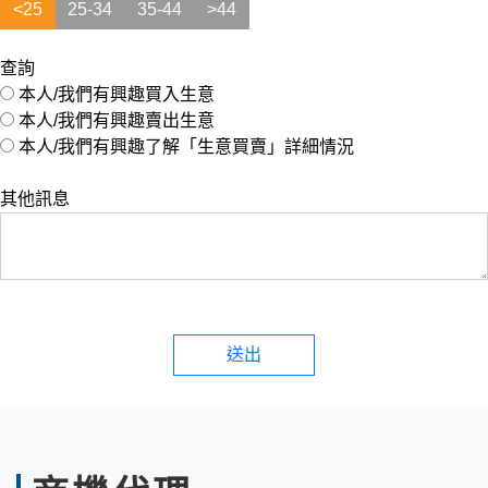
<25
25-34
35-44
>44
查詢
本人/我們有興趣買入生意
本人/我們有興趣賣出生意
本人/我們有興趣了解「生意買賣」詳細情況
其他訊息
送出