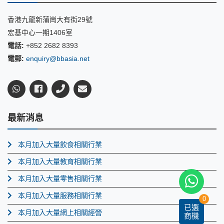
香港九龍新蒲崗大有街29號
宏基中心一期1406室
電話:
+852 2682 8393
電郵:
enquiry@bbasia.net
最新消息
本月加入大量飲食相關行業
本月加入大量教育相關行業
本月加入大量零售相關行業
本月加入大量服務相關行業
0
已選
本月加入大量網上相關經營
商機