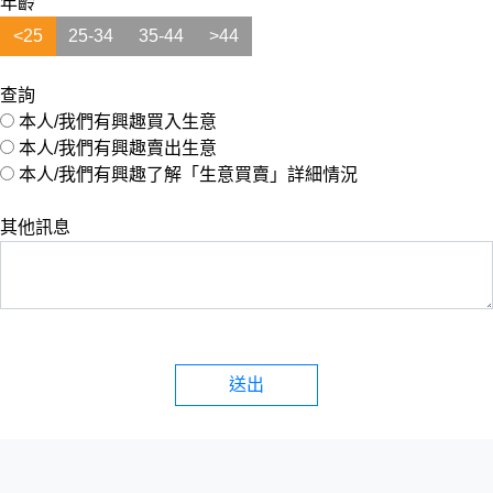
年齡
<25
25-34
35-44
>44
查詢
本人/我們有興趣買入生意
本人/我們有興趣賣出生意
本人/我們有興趣了解「生意買賣」詳細情況
其他訊息
送出