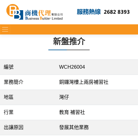
新盤推介
編號
WCH26004
業務簡介
銅鑼灣樓上兩房補習社
地區
灣仔
行業
教育 補習社
出讓原因
發展其他業務