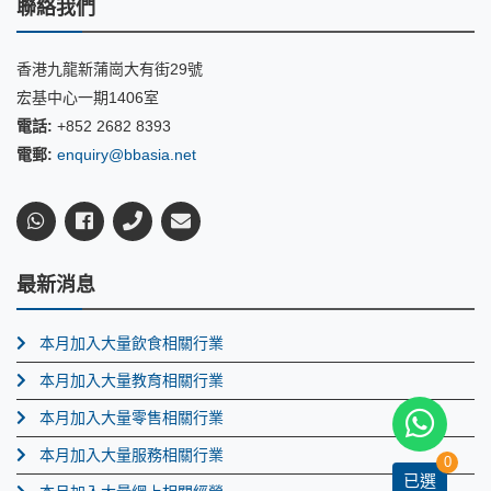
聯絡我們
香港九龍新蒲崗大有街29號
宏基中心一期1406室
電話:
+852 2682 8393
電郵:
enquiry@bbasia.net
最新消息
本月加入大量飲食相關行業
本月加入大量教育相關行業
本月加入大量零售相關行業
本月加入大量服務相關行業
0
已選