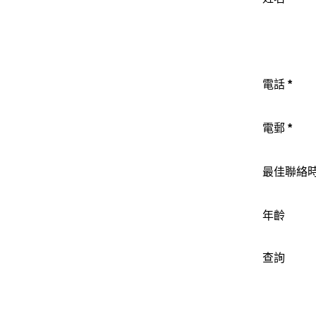
電話
*
電郵
*
最佳聯絡
年齡
查詢