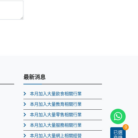
最新消息
本月加入大量飲食相關行業
本月加入大量教育相關行業
本月加入大量零售相關行業
本月加入大量服務相關行業
0
已選
本月加入大量網上相關經營
商機