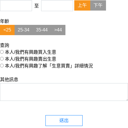
上午
下午
至
年齡
<25
25-34
35-44
>44
查詢
本人/我們有興趣買入生意
本人/我們有興趣賣出生意
本人/我們有興趣了解「生意買賣」詳細情況
其他訊息
送出