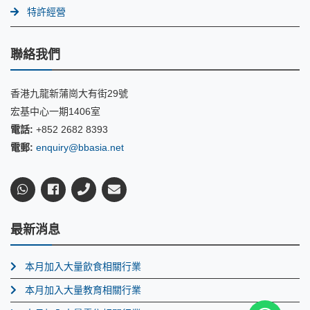
特許經營
聯絡我們
香港九龍新蒲崗大有街29號
宏基中心一期1406室
電話:
+852 2682 8393
電郵:
enquiry@bbasia.net
最新消息
本月加入大量飲食相關行業
本月加入大量教育相關行業