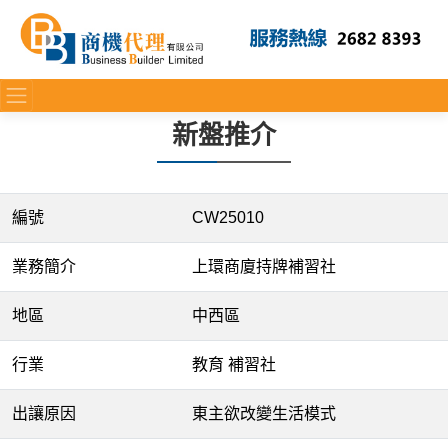
新盤推介
編號
CW25010
業務簡介
上環商廈持牌補習社
地區
中西區
行業
教育 補習社
出讓原因
東主欲改變生活模式