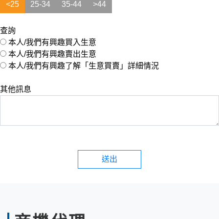
<25
25-34
35-44
>44
查詢
本人/我們有興趣買入生意
本人/我們有興趣賣出生意
本人/我們有興趣了解「生意買賣」詳細情況
其他訊息
送出