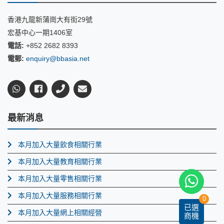
香港九龍新蒲崗大有街29號
宏基中心一期1406室
電話:
+852 2682 8393
電郵:
enquiry@bbasia.net
最新消息
本月加入大量飲食相關行業
本月加入大量教育相關行業
本月加入大量零售相關行業
本月加入大量服務相關行業
0
已選
本月加入大量網上相關經營
商機