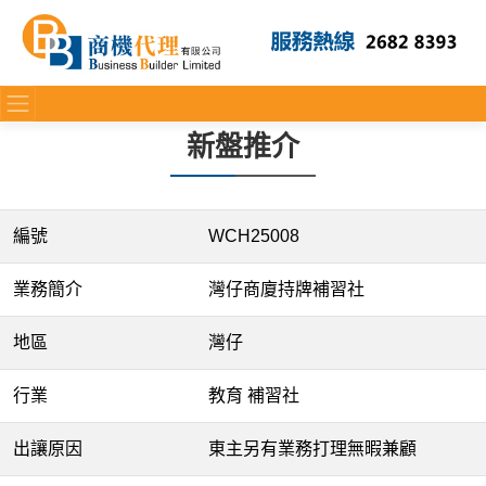
新盤推介
編號
WCH25008
業務簡介
灣仔商廈持牌補習社
地區
灣仔
行業
教育 補習社
出讓原因
東主另有業務打理無暇兼顧