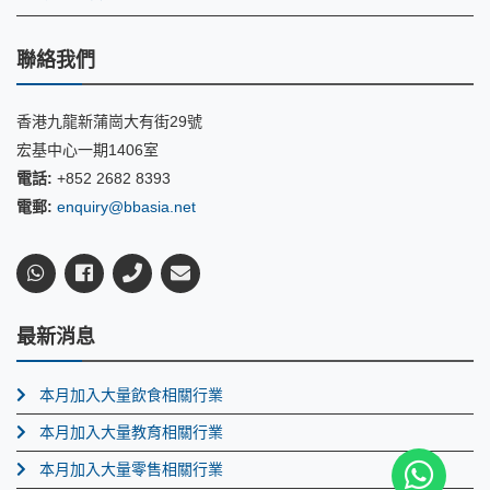
聯絡我們
香港九龍新蒲崗大有街29號
宏基中心一期1406室
電話:
+852 2682 8393
電郵:
enquiry@bbasia.net
最新消息
本月加入大量飲食相關行業
本月加入大量教育相關行業
本月加入大量零售相關行業