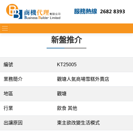
新盤推介
編號
KT25005
業務簡介
觀塘人氣商場雪糕外賣店
地區
觀塘
行業
飲食 其他
出讓原因
東主欲改變生活模式