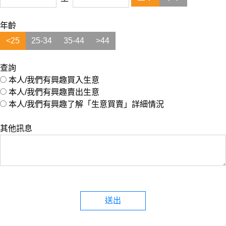
年齡
<25
25-34
35-44
>44
查詢
本人/我們有興趣買入生意
本人/我們有興趣賣出生意
本人/我們有興趣了解「生意買賣」詳細情況
其他訊息
送出