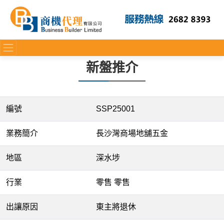
新盤推介
編號
SSP25001
業務簡介
長沙灣商場地舖五金
地區
深水埗
行業
零售 零售
出讓原因
東主將退休