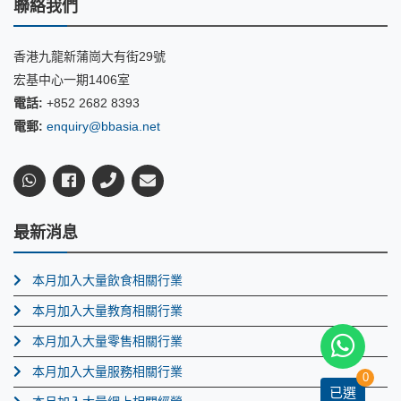
聯絡我們
香港九龍新蒲崗大有街29號
宏基中心一期1406室
電話:
+852 2682 8393
電郵:
enquiry@bbasia.net
最新消息
本月加入大量飲食相關行業
本月加入大量教育相關行業
本月加入大量零售相關行業
本月加入大量服務相關行業
0
已選