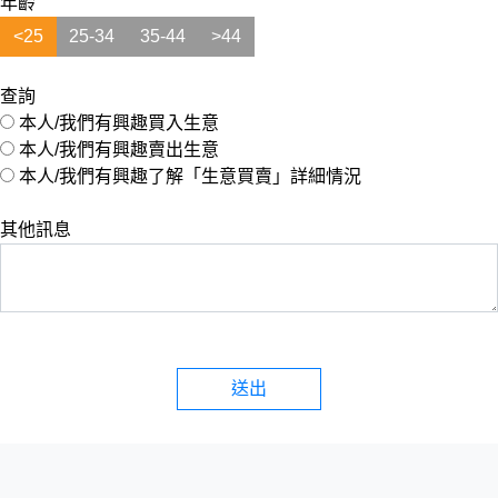
年齡
<25
25-34
35-44
>44
查詢
本人/我們有興趣買入生意
本人/我們有興趣賣出生意
本人/我們有興趣了解「生意買賣」詳細情況
其他訊息
送出