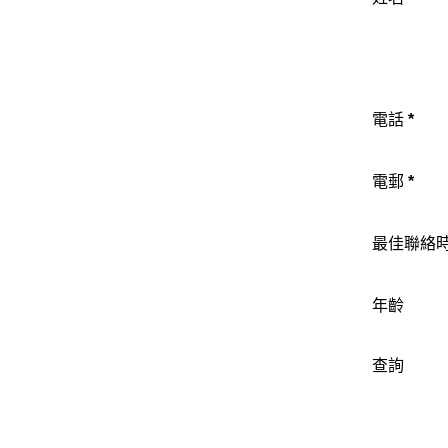
電話
*
電郵
*
最佳聯絡
年齡
查詢