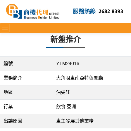
新盤推介
編號
YTM24016
業務簡介
大角咀東南亞特色餐廳
地區
油尖旺
行業
飲食 亞洲
出讓原因
東主發展其他業務