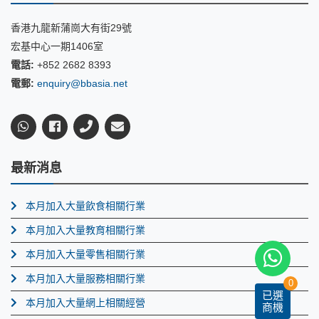
香港九龍新蒲崗大有街29號
宏基中心一期1406室
電話:
+852 2682 8393
電郵:
enquiry@bbasia.net
最新消息
本月加入大量飲食相關行業
本月加入大量教育相關行業
本月加入大量零售相關行業
本月加入大量服務相關行業
0
已選
本月加入大量網上相關經營
商機