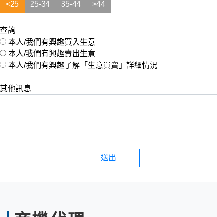
<25
25-34
35-44
>44
查詢
本人/我們有興趣買入生意
本人/我們有興趣賣出生意
本人/我們有興趣了解「生意買賣」詳細情況
其他訊息
送出