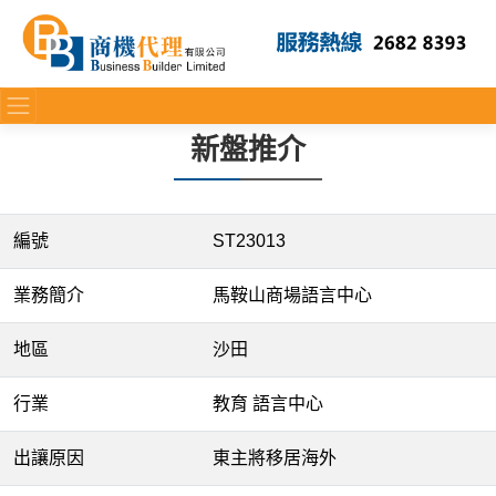
新盤推介
編號
ST23013
業務簡介
馬鞍山商場語言中心
地區
沙田
行業
教育 語言中心
出讓原因
東主將移居海外