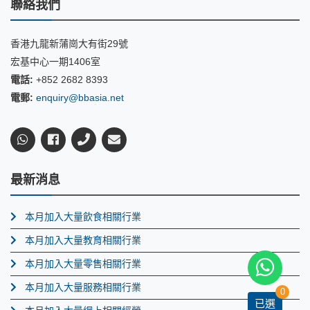
聯絡我們
香港九龍新蒲崗大有街29號
宏基中心一期1406室
電話:
+852 2682 8393
電郵:
enquiry@bbasia.net
最新消息
本月加入大量飲食相關行業
本月加入大量教育相關行業
本月加入大量零售相關行業
本月加入大量服務相關行業
0
已選