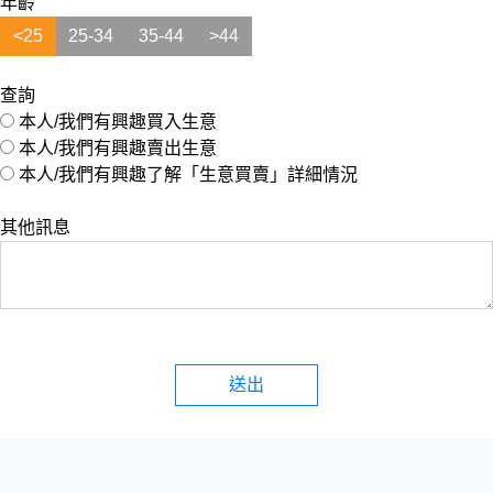
年齡
<25
25-34
35-44
>44
查詢
本人/我們有興趣買入生意
本人/我們有興趣賣出生意
本人/我們有興趣了解「生意買賣」詳細情況
其他訊息
送出