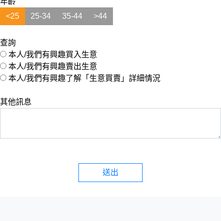
年齡
<25
25-34
35-44
>44
查詢
本人/我們有興趣買入生意
本人/我們有興趣賣出生意
本人/我們有興趣了解「生意買賣」詳細情況
其他訊息
送出