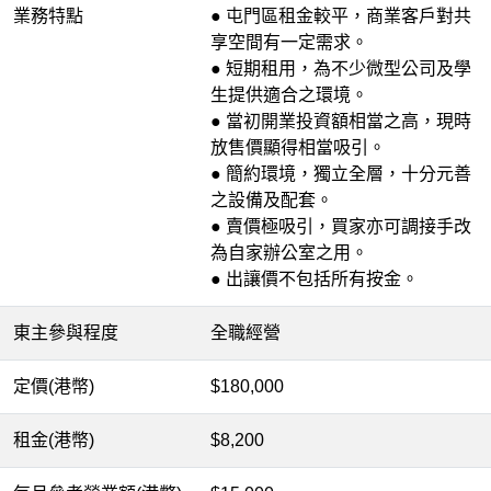
業務特點
● 屯門區租金較平，商業客戶對共
享空間有一定需求。
● 短期租用，為不少微型公司及學
生提供適合之環境。
● 當初開業投資額相當之高，現時
放售價顯得相當吸引。
● 簡約環境，獨立全層，十分元善
之設備及配套。
● 賣價極吸引，買家亦可調接手改
為自家辦公室之用。
● 出讓價不包括所有按金。
東主參與程度
全職經營
定價(港幣)
$180,000
租金(港幣)
$8,200