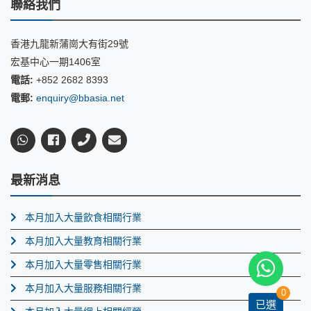
聯絡我們
香港九龍新蒲崗大有街29號
宏基中心一期1406室
電話:
+852 2682 8393
電郵:
enquiry@bbasia.net
最新消息
本月加入大量飲食相關行業
本月加入大量教育相關行業
本月加入大量零售相關行業
本月加入大量服務相關行業
0
已選