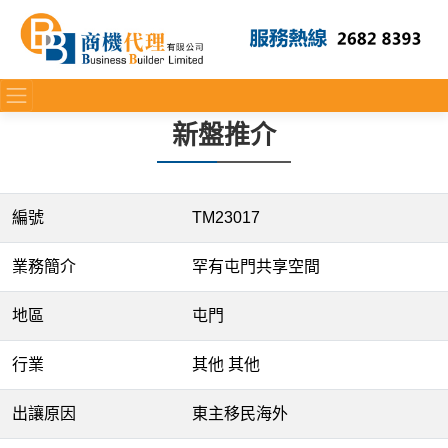
新盤推介
編號
TM23017
業務簡介
罕有屯門共享空間
地區
屯門
行業
其他 其他
出讓原因
東主移民海外