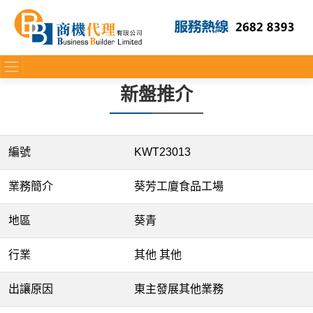
新盤推介
編號
KWT23013
業務簡介
葵芳工廈食品工場
地區
葵青
行業
其他 其他
出讓原因
東主發展其他業務