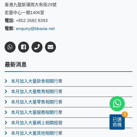
香港九龍新蒲崗大有街29號
宏基中心一期1406室
電話:
+852 2682 8393
電郵:
enquiry@bbasia.net
最新消息
本月加入大量飲食相關行業
本月加入大量教育相關行業
本月加入大量零售相關行業
本月加入大量服務相關行業
0
已選
本月加入大量網上相關經營
商機
本月加入大量其他相關行業