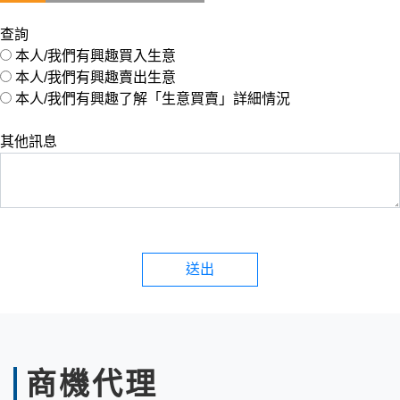
查詢
本人/我們有興趣買入生意
本人/我們有興趣賣出生意
本人/我們有興趣了解「生意買賣」詳細情況
其他訊息
送出
商機代理