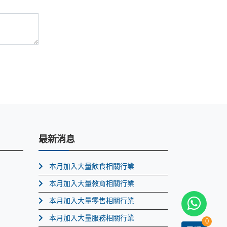
最新消息
本月加入大量飲食相關行業
本月加入大量教育相關行業
本月加入大量零售相關行業
本月加入大量服務相關行業
0