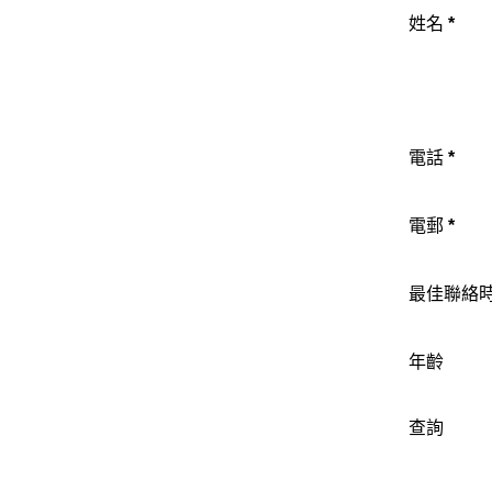
姓名
*
電話
*
電郵
*
最佳聯絡
年齡
查詢