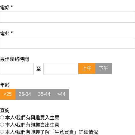
電話
*
電郵
*
最佳聯絡時間
上午
下午
至
年齡
<25
25-34
35-44
>44
查詢
本人/我們有興趣買入生意
本人/我們有興趣賣出生意
本人/我們有興趣了解「生意買賣」詳細情況