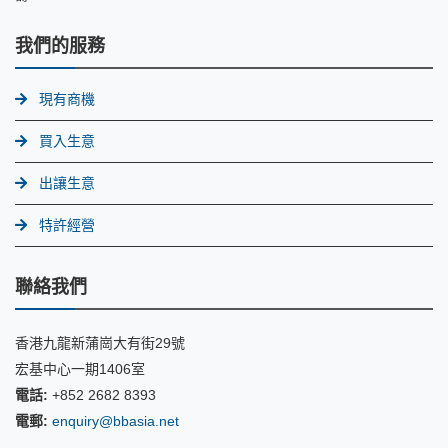
我們的服務
現有商機
買入生意
出讓生意
特許經營
聯絡我們
香港九龍新蒲崗大有街29號
宏基中心一期1406室
電話:
+852 2682 8393
電郵:
enquiry@bbasia.net