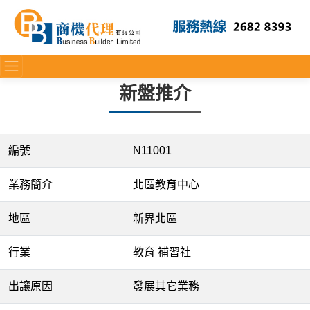
新盤推介
編號
N11001
業務簡介
北區教育中心
地區
新界北區
行業
教育 補習社
出讓原因
發展其它業務