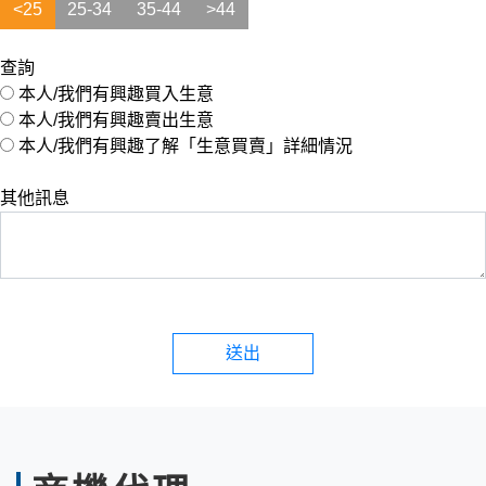
<25
25-34
35-44
>44
查詢
本人/我們有興趣買入生意
本人/我們有興趣賣出生意
本人/我們有興趣了解「生意買賣」詳細情況
其他訊息
送出