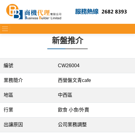
新盤推介
編號
CW26004
業務簡介
西營盤文青cafe
地區
中西區
行業
飲食 小食/外賣
出讓原因
公司業務調整