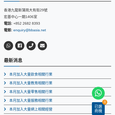
香港九龍新蒲崗大有街29號
宏基中心一期1406室
電話:
+852 2682 8393
電郵:
enquiry@bbasia.net
最新消息
本月加入大量飲食相關行業
本月加入大量教育相關行業
本月加入大量零售相關行業
本月加入大量服務相關行業
0
已選
本月加入大量網上相關經營
商機