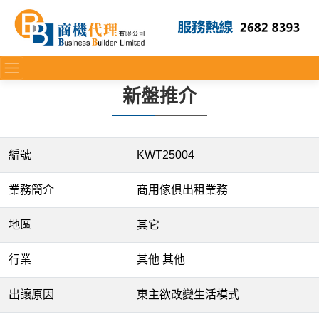
新盤推介
編號
KWT25004
業務簡介
商用傢俱出租業務
地區
其它
行業
其他 其他
出讓原因
東主欲改變生活模式