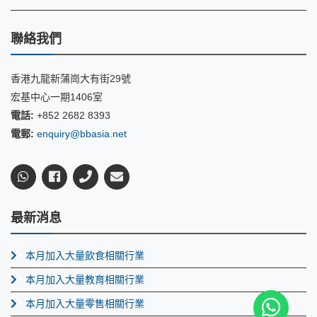
聯絡我們
香港九龍新蒲崗大有街29號
宏基中心一期1406室
電話:
+852 2682 8393
電郵:
enquiry@bbasia.net
最新消息
本月加入大量飲食相關行業
本月加入大量教育相關行業
本月加入大量零售相關行業