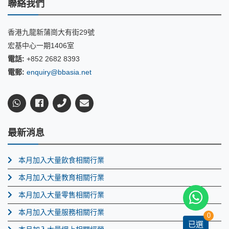
聯絡我們
香港九龍新蒲崗大有街29號
宏基中心一期1406室
電話:
+852 2682 8393
電郵:
enquiry@bbasia.net
最新消息
本月加入大量飲食相關行業
本月加入大量教育相關行業
本月加入大量零售相關行業
本月加入大量服務相關行業
0
已選