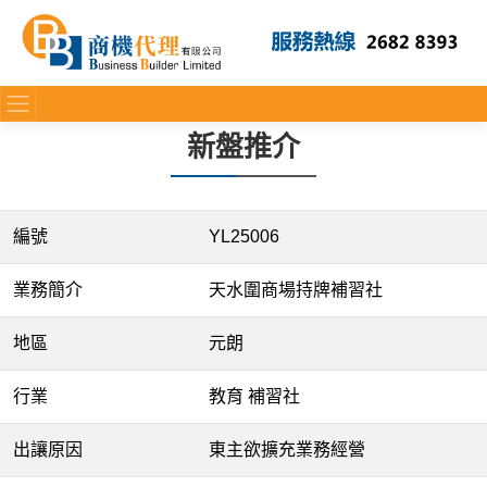
新盤推介
編號
YL25006
業務簡介
天水圍商場持牌補習社
地區
元朗
行業
教育 補習社
出讓原因
東主欲擴充業務經營