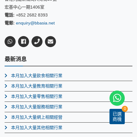
宏基中心一期1406室
電話:
+852 2682 8393
電郵:
enquiry@bbasia.net
最新消息
本月加入大量飲食相關行業
本月加入大量教育相關行業
本月加入大量零售相關行業
本月加入大量服務相關行業
0
已選
本月加入大量網上相關經營
商機
本月加入大量其他相關行業