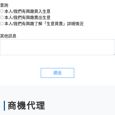
查詢
本人/我們有興趣買入生意
本人/我們有興趣賣出生意
本人/我們有興趣了解「生意買賣」詳細情況
其他訊息
送出
商機代理