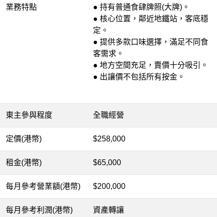
業務特點
● 持有普通食肆牌照(大牌)。
● 核心位置，鄰近地鐵站，客底穩
定。
● 提供多款口味選擇，滿足不同食
客需求。
● 地方空間充足，賣價十分吸引。
● 出讓價不包括所有按金。
東主參與程度
全職經營
定價(港幣)
$258,000
租金(港幣)
$65,000
每月參考營業額(港幣)
$200,000
每月參考利潤(港幣)
資產轉讓