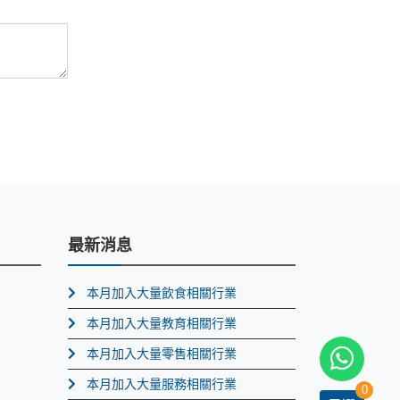
最新消息
本月加入大量飲食相關行業
本月加入大量教育相關行業
本月加入大量零售相關行業
本月加入大量服務相關行業
0