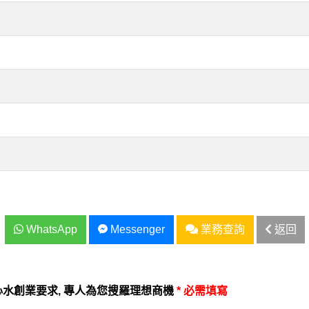
WhatsApp
Messenger
業務查詢
返回
水創業要求, 專人為您搜羅理想商機
* 必需填寫