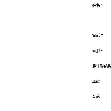
姓名
*
電話
*
電郵
*
最佳聯絡
年齡
查詢