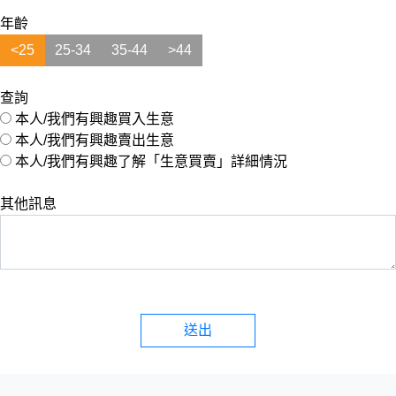
年齡
<25
25-34
35-44
>44
查詢
本人/我們有興趣買入生意
本人/我們有興趣賣出生意
本人/我們有興趣了解「生意買賣」詳細情況
其他訊息
送出