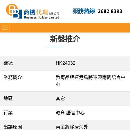
新盤推介
編號
HK24032
業務簡介
教育品牌連港島將軍澳兩間語言中
心
地區
其它
行業
教育 語言中心
出讓原因
東主將移居海外