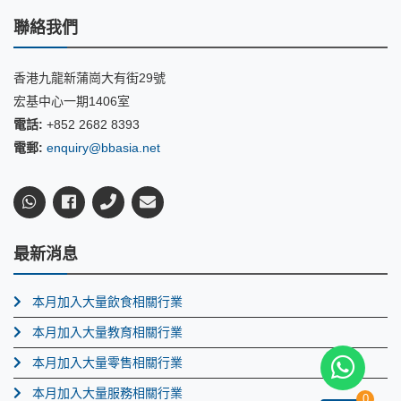
聯絡我們
香港九龍新蒲崗大有街29號
宏基中心一期1406室
電話:
+852 2682 8393
電郵:
enquiry@bbasia.net
最新消息
本月加入大量飲食相關行業
本月加入大量教育相關行業
本月加入大量零售相關行業
本月加入大量服務相關行業
0