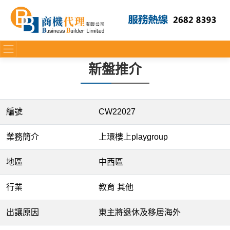
新盤推介
編號
CW22027
業務簡介
上環樓上playgroup
地區
中西區
行業
教育 其他
出讓原因
東主將退休及移居海外