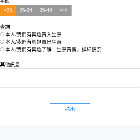
年齡
<25
25-34
35-44
>44
查詢
本人/我們有興趣買入生意
本人/我們有興趣賣出生意
本人/我們有興趣了解「生意買賣」詳細情況
其他訊息
送出