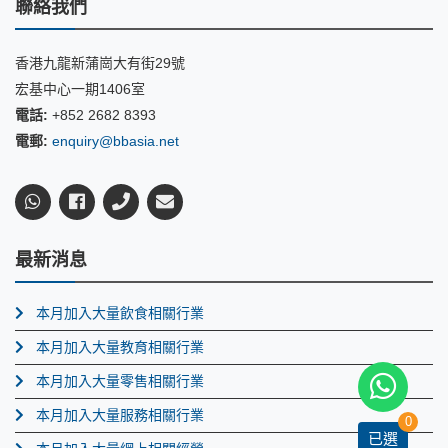
聯絡我們
香港九龍新蒲崗大有街29號
宏基中心一期1406室
電話:
+852 2682 8393
電郵:
enquiry@bbasia.net
最新消息
本月加入大量飲食相關行業
本月加入大量教育相關行業
本月加入大量零售相關行業
本月加入大量服務相關行業
0
已選