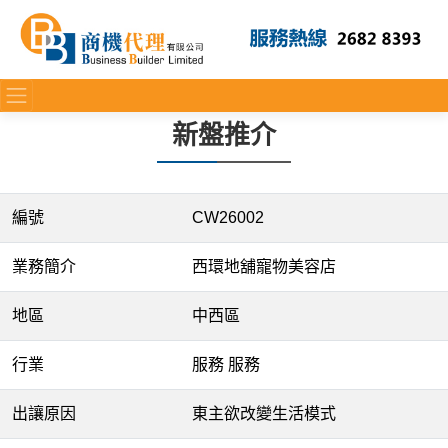
新盤推介
編號
CW26002
業務簡介
西環地舖寵物美容店
地區
中西區
行業
服務 服務
出讓原因
東主欲改變生活模式