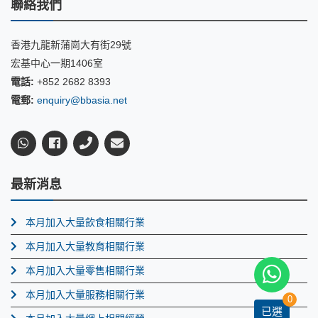
聯絡我們
香港九龍新蒲崗大有街29號
宏基中心一期1406室
電話:
+852 2682 8393
電郵:
enquiry@bbasia.net
最新消息
本月加入大量飲食相關行業
本月加入大量教育相關行業
本月加入大量零售相關行業
本月加入大量服務相關行業
0
已選