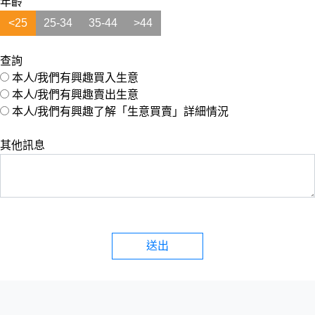
年齡
<25
25-34
35-44
>44
查詢
本人/我們有興趣買入生意
本人/我們有興趣賣出生意
本人/我們有興趣了解「生意買賣」詳細情況
其他訊息
送出