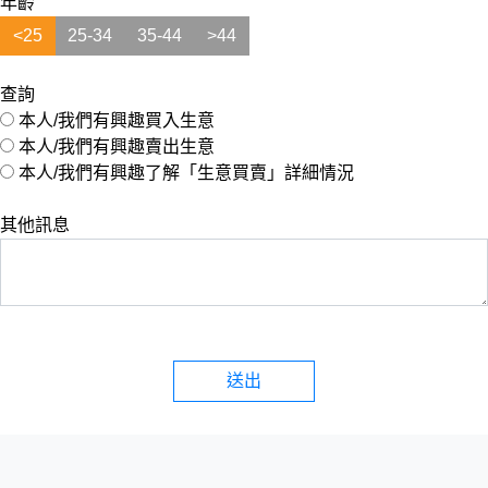
年齡
<25
25-34
35-44
>44
查詢
本人/我們有興趣買入生意
本人/我們有興趣賣出生意
本人/我們有興趣了解「生意買賣」詳細情況
其他訊息
送出