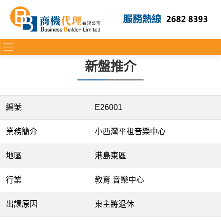
新盤推介
編號
E26001
業務簡介
小西灣平租音樂中心
地區
港島東區
行業
教育 音樂中心
出讓原因
東主將退休