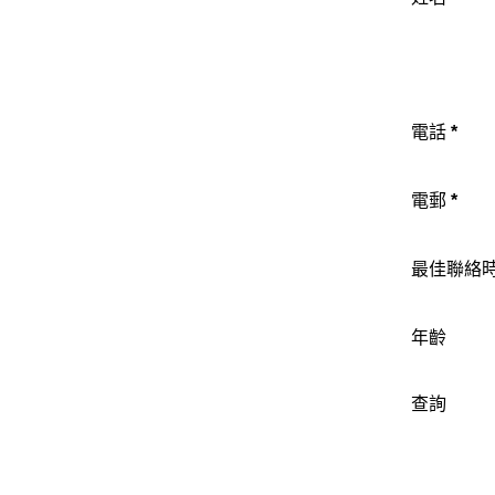
電話
*
電郵
*
最佳聯絡
年齡
查詢