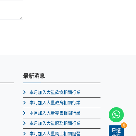
最新消息
本月加入大量飲食相關行業
本月加入大量教育相關行業
本月加入大量零售相關行業
本月加入大量服務相關行業
0
已選
本月加入大量網上相關經營
商機