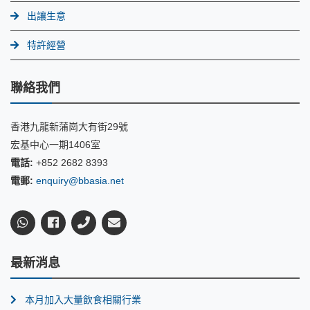
出讓生意
特許經營
聯絡我們
香港九龍新蒲崗大有街29號
宏基中心一期1406室
電話:
+852 2682 8393
電郵:
enquiry@bbasia.net
最新消息
本月加入大量飲食相關行業