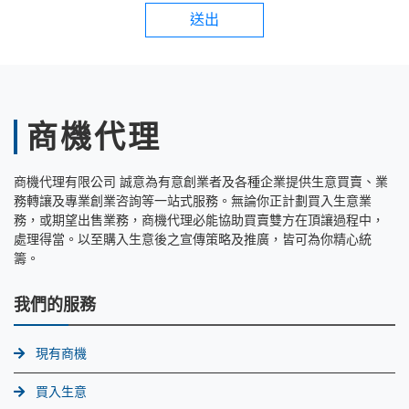
送出
商機代理
商機代理有限公司 誠意為有意創業者及各種企業提供生意買賣、業
務轉讓及專業創業咨詢等一站式服務。無論你正計劃買入生意業
務，或期望出售業務，商機代理必能協助買賣雙方在頂讓過程中，
處理得當。以至購入生意後之宣傳策略及推廣，皆可為你精心統
籌。
我們的服務
現有商機
買入生意