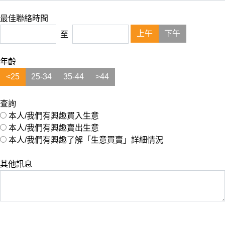
最佳聯絡時間
上午
下午
至
年齡
<25
25-34
35-44
>44
查詢
本人/我們有興趣買入生意
本人/我們有興趣賣出生意
本人/我們有興趣了解「生意買賣」詳細情況
其他訊息