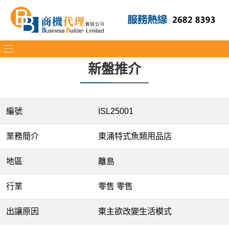
新盤推介
編號
ISL25001
業務簡介
東涌特式魚類用品店
地區
離島
行業
零售 零售
出讓原因
東主欲改變生活模式