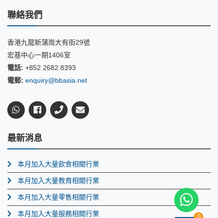
聯絡我們
香港九龍新蒲崗大有街29號
宏基中心一期1406室
電話:
+852 2682 8393
電郵:
enquiry@bbasia.net
最新消息
本月加入大量飲食相關行業
本月加入大量教育相關行業
本月加入大量零售相關行業
本月加入大量服務相關行業
0