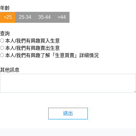
年齡
<25
25-34
35-44
>44
查詢
本人/我們有興趣買入生意
本人/我們有興趣賣出生意
本人/我們有興趣了解「生意買賣」詳細情況
其他訊息
送出