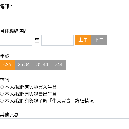
電郵
*
最佳聯絡時間
上午
下午
至
年齡
<25
25-34
35-44
>44
查詢
本人/我們有興趣買入生意
本人/我們有興趣賣出生意
本人/我們有興趣了解「生意買賣」詳細情況
其他訊息