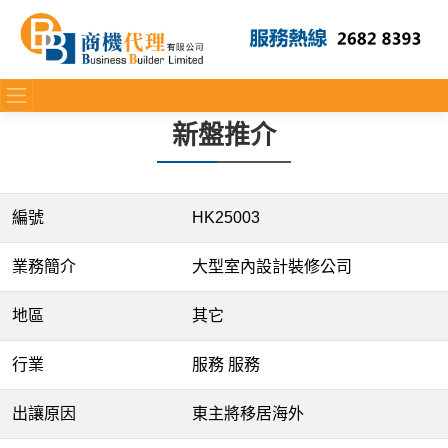
新盤推介
編號
HK25003
業務簡介
大型室內設計裝修公司
地區
其它
行業
服務 服務
出讓原因
東主將移居海外