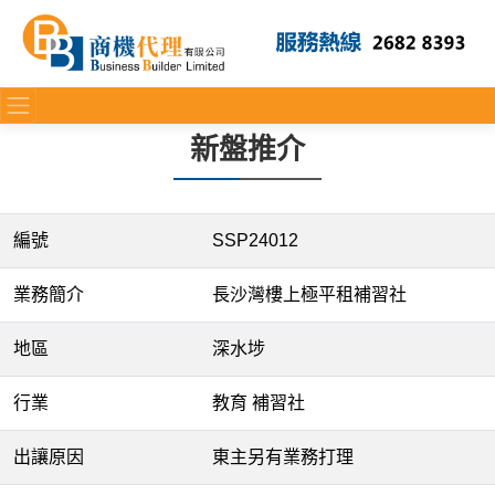
新盤推介
編號
SSP24012
業務簡介
長沙灣樓上極平租補習社
地區
深水埗
行業
教育 補習社
出讓原因
東主另有業務打理