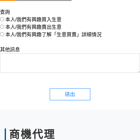
查詢
本人/我們有興趣買入生意
本人/我們有興趣賣出生意
本人/我們有興趣了解「生意買賣」詳細情況
其他訊息
送出
商機代理