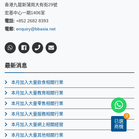
香港九龍新蒲崗大有街29號
宏基中心一期1406室
電話:
+852 2682 8393
電郵:
enquiry@bbasia.net
最新消息
本月加入大量飲食相關行業
本月加入大量教育相關行業
本月加入大量零售相關行業
本月加入大量服務相關行業
0
已選
本月加入大量網上相關經營
商機
本月加入大量其他相關行業