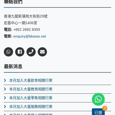
聯絡我們
香港九龍新蒲崗大有街29號
宏基中心一期1406室
電話:
+852 2682 8393
電郵:
enquiry@bbasia.net
最新消息
本月加入大量飲食相關行業
本月加入大量教育相關行業
本月加入大量零售相關行業
本月加入大量服務相關行業
0
已選