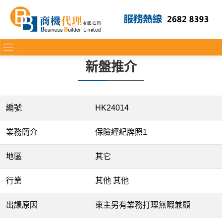
新盤推介
編號
HK24014
業務簡介
保險經紀牌照1
地區
其它
行業
其他 其他
出讓原因
東主另有業務打理無暇兼顧