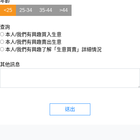
年齡
<25
25-34
35-44
>44
查詢
本人/我們有興趣買入生意
本人/我們有興趣賣出生意
本人/我們有興趣了解「生意買賣」詳細情況
其他訊息
送出