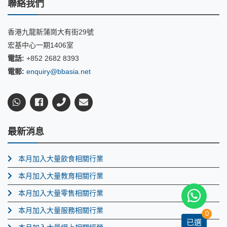
聯絡我們
香港九龍新蒲崗大有街29號
宏基中心一期1406室
電話:
+852 2682 8393
電郵:
enquiry@bbasia.net
最新消息
本月加入大量飲食相關行業
本月加入大量教育相關行業
本月加入大量零售相關行業
本月加入大量服務相關行業
0
已選