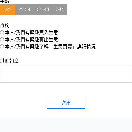
年齡
<25
25-34
35-44
>44
查詢
本人/我們有興趣買入生意
本人/我們有興趣賣出生意
本人/我們有興趣了解「生意買賣」詳細情況
其他訊息
送出