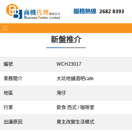
新盤推介
編號
WCH23017
業務簡介
大坑地舖酒吧cafe
地區
灣仔
行業
飲食 西式 / 咖啡室
出讓原因
東主改變生活模式