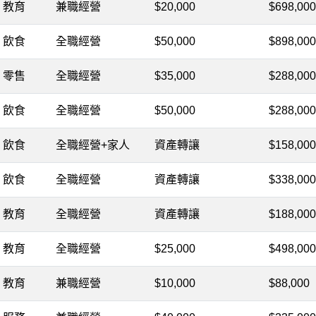
教育
兼職經營
$20,000
$698,000
飲食
全職經營
$50,000
$898,000
零售
全職經營
$35,000
$288,000
飲食
全職經營
$50,000
$288,000
飲食
全職經營+家人
資產轉讓
$158,000
飲食
全職經營
資產轉讓
$338,000
教育
全職經營
資產轉讓
$188,000
教育
全職經營
$25,000
$498,000
教育
兼職經營
$10,000
$88,000