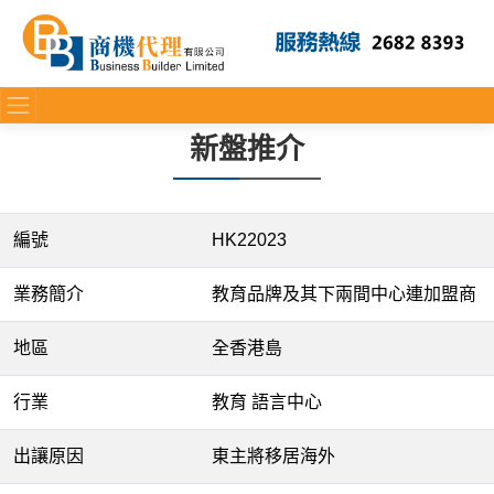
新盤推介
編號
HK22023
業務簡介
教育品牌及其下兩間中心連加盟商
地區
全香港島
行業
教育 語言中心
出讓原因
東主將移居海外