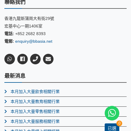
聯絡我們
香港九龍新蒲崗大有街29號
宏基中心一期1406室
電話:
+852 2682 8393
電郵:
enquiry@bbasia.net
最新消息
本月加入大量飲食相關行業
本月加入大量教育相關行業
本月加入大量零售相關行業
本月加入大量服務相關行業
0
已選