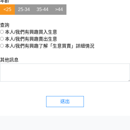
年齡
<25
25-34
35-44
>44
查詢
本人/我們有興趣買入生意
本人/我們有興趣賣出生意
本人/我們有興趣了解「生意買賣」詳細情況
其他訊息
送出