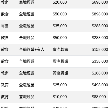
教育
兼職經營
$20,000
$698,000
飲食
全職經營
$50,000
$898,000
零售
全職經營
$35,000
$288,000
飲食
全職經營
$50,000
$288,000
飲食
全職經營+家人
資產轉讓
$158,000
飲食
全職經營
資產轉讓
$338,000
教育
全職經營
資產轉讓
$188,000
教育
全職經營
$25,000
$498,000
教育
兼職經營
$10,000
$88,000