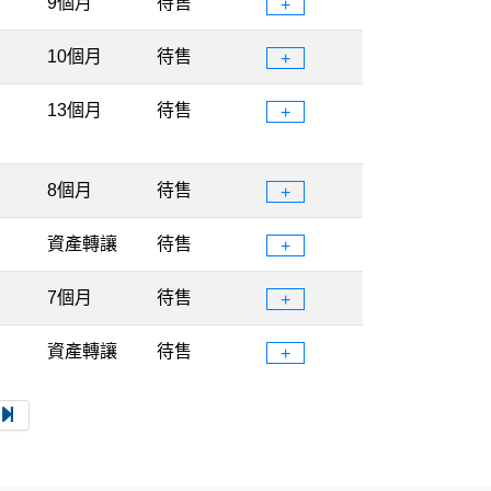
9個月
待售
+
10個月
待售
+
13個月
待售
+
8個月
待售
+
資產轉讓
待售
+
7個月
待售
+
資產轉讓
待售
+