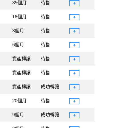
35個月
待售
+
18個月
待售
+
8個月
待售
+
6個月
待售
+
資產轉讓
待售
+
資產轉讓
待售
+
資產轉讓
成功轉讓
+
20個月
待售
+
9個月
成功轉讓
+