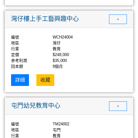
灣仔樓上手工藝興趣中心
+
編號
WCH24004
地區
灣仔
行業
教育
定價
$248,000
參考利潤
$35,000
回本期
8個月
詳細
收藏
屯門幼兒教育中心
+
編號
TM24002
地區
屯門
行業
教育