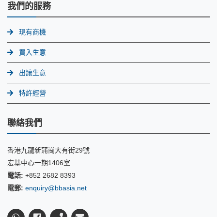
我們的服務
現有商機
買入生意
出讓生意
特許經營
聯絡我們
香港九龍新蒲崗大有街29號
宏基中心一期1406室
電話:
+852 2682 8393
電郵:
enquiry@bbasia.net