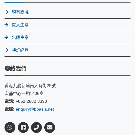
現有商機
買入生意
出讓生意
特許經營
聯絡我們
香港九龍新蒲崗大有街29號
宏基中心一期1406室
電話:
+852 2682 8393
電郵:
enquiry@bbasia.net