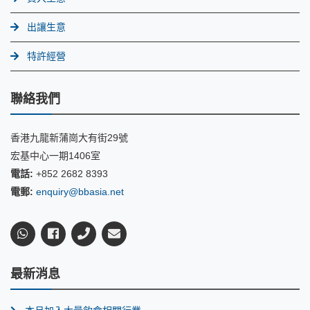
出讓生意
特許經營
聯絡我們
香港九龍新蒲崗大有街29號
宏基中心一期1406室
電話:
+852 2682 8393
電郵:
enquiry@bbasia.net
最新消息