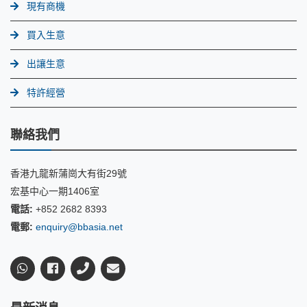
現有商機
買入生意
出讓生意
特許經營
聯絡我們
香港九龍新蒲崗大有街29號
宏基中心一期1406室
電話:
+852 2682 8393
電郵:
enquiry@bbasia.net