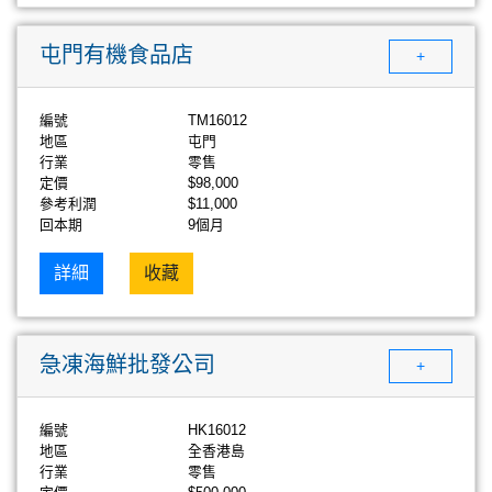
屯門有機食品店
+
編號
TM16012
地區
屯門
行業
零售
定價
$98,000
參考利潤
$11,000
回本期
9個月
詳細
收藏
急凍海鮮批發公司
+
編號
HK16012
地區
全香港島
行業
零售