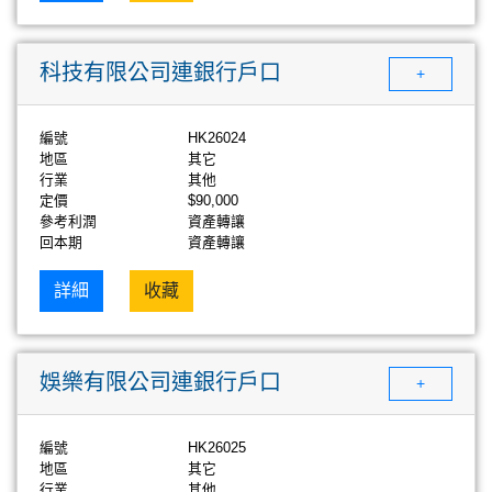
科技有限公司連銀行戶口
+
編號
HK26024
地區
其它
行業
其他
定價
$90,000
參考利潤
資產轉讓
回本期
資產轉讓
詳細
收藏
娛樂有限公司連銀行戶口
+
編號
HK26025
地區
其它
行業
其他