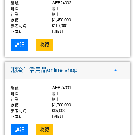
編號
WEB24002
地區
網上
行業
網上
定價
$1,450,000
參考利潤
$110,000
回本期
13個月
詳細
收藏
潮流生活用品online shop
+
編號
WEB24001
地區
網上
行業
網上
定價
$1,700,000
參考利潤
$65,000
回本期
19個月
詳細
收藏