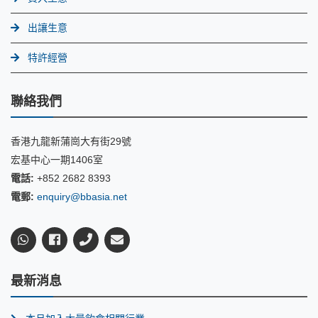
出讓生意
特許經營
聯絡我們
香港九龍新蒲崗大有街29號
宏基中心一期1406室
電話:
+852 2682 8393
電郵:
enquiry@bbasia.net
最新消息