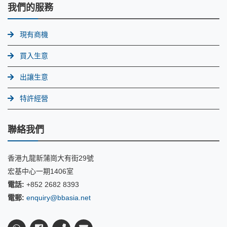
我們的服務
現有商機
買入生意
出讓生意
特許經營
聯絡我們
香港九龍新蒲崗大有街29號
宏基中心一期1406室
電話:
+852 2682 8393
電郵:
enquiry@bbasia.net