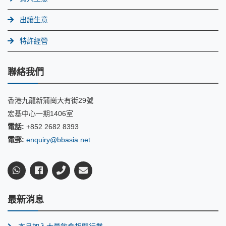
出讓生意
特許經營
聯絡我們
香港九龍新蒲崗大有街29號
宏基中心一期1406室
電話:
+852 2682 8393
電郵:
enquiry@bbasia.net
最新消息