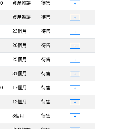
00
資產轉讓
待售
+
資產轉讓
待售
+
23個月
待售
+
20個月
待售
+
25個月
待售
+
31個月
待售
+
00
17個月
待售
+
12個月
待售
+
8個月
待售
+