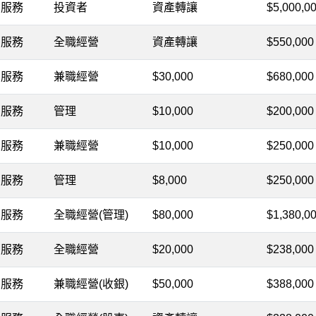
服務
投資者
資產轉讓
$5,000,0
服務
全職經營
資產轉讓
$550,000
服務
兼職經營
$30,000
$680,000
服務
管理
$10,000
$200,000
服務
兼職經營
$10,000
$250,000
服務
管理
$8,000
$250,000
服務
全職經營(管理)
$80,000
$1,380,0
服務
全職經營
$20,000
$238,000
服務
兼職經營(收銀)
$50,000
$388,000