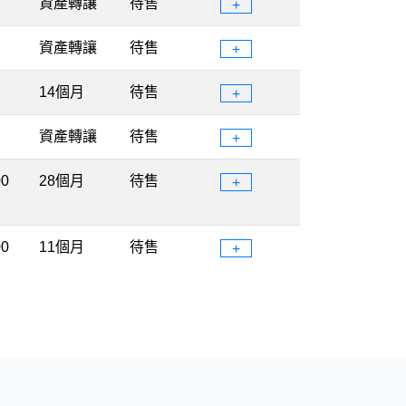
資產轉讓
待售
+
資產轉讓
待售
+
14個月
待售
+
資產轉讓
待售
+
00
28個月
待售
+
00
11個月
待售
+