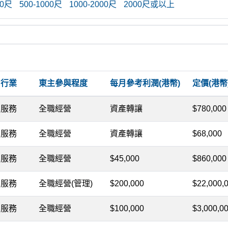
00尺
500-1000尺
1000-2000尺
2000尺或以上
行業
東主參與程度
每月參考利潤(港幣)
定價(港幣
服務
全職經營
資產轉讓
$780,000
服務
全職經營
資產轉讓
$68,000
服務
全職經營
$45,000
$860,000
服務
全職經營(管理)
$200,000
$22,000,
服務
全職經營
$100,000
$3,000,0