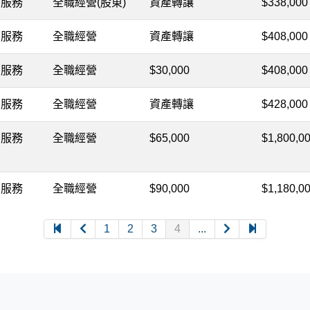
服務
全職經營(股東)
資產轉讓
$338,000
服務
全職經營
資產轉讓
$408,000
服務
全職經營
$30,000
$408,000
服務
全職經營
資產轉讓
$428,000
服務
全職經營
$65,000
$1,800,0
服務
全職經營
$90,000
$1,180,0
1
2
3
4
...