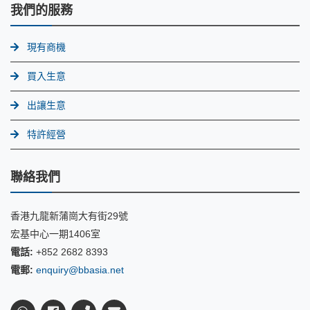
我們的服務
現有商機
買入生意
出讓生意
特許經營
聯絡我們
香港九龍新蒲崗大有街29號
宏基中心一期1406室
電話:
+852 2682 8393
電郵:
enquiry@bbasia.net