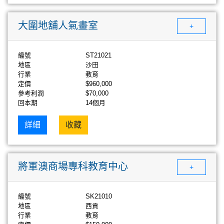
大圍地舖人氣畫室
+
編號
ST21021
地區
沙田
行業
教育
定價
$960,000
參考利潤
$70,000
回本期
14個月
詳細
收藏
將軍澳商場專科教育中心
+
編號
SK21010
地區
西貢
行業
教育